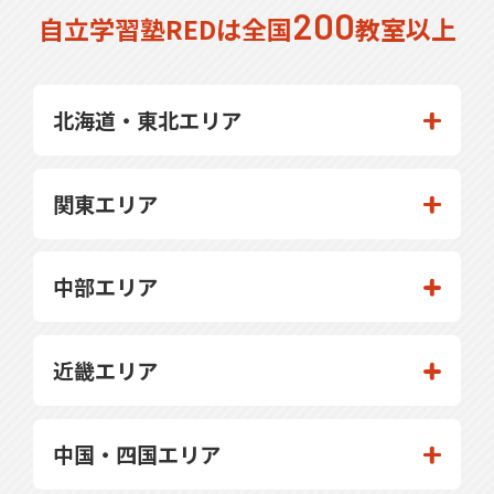
200
自立学習塾REDは全国
教室以上
北海道・東北エリア
関東エリア
中部エリア
近畿エリア
中国・四国エリア