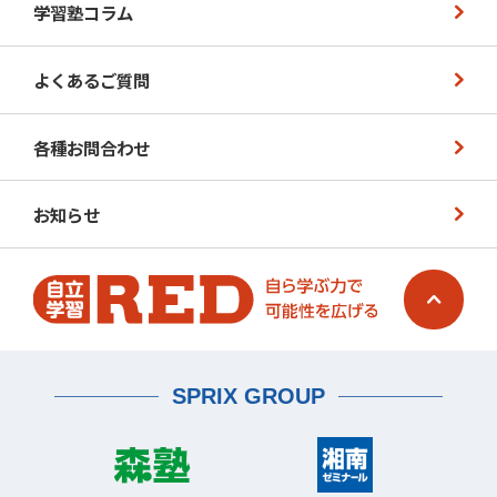
学習塾コラム
よくあるご質問
各種お問合わせ
お知らせ
SPRIX GROUP