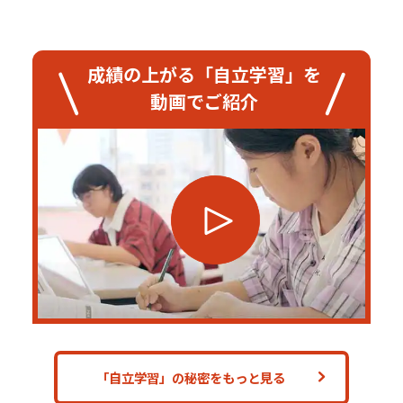
成績の上がる「自立学習」を
動画でご紹介
「自立学習」の秘密をもっと見る