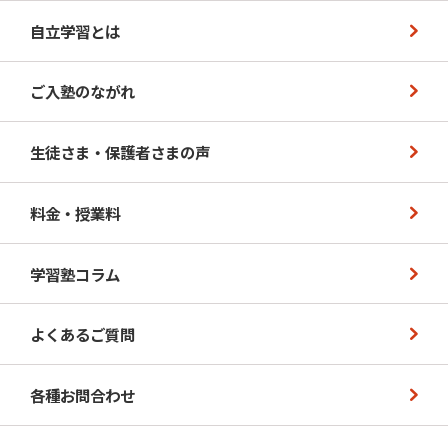
自立学習とは
ご入塾のながれ
生徒さま・保護者さまの声
料金・授業料
学習塾コラム
よくあるご質問
各種お問合わせ