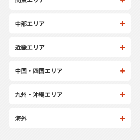
中部エリア
近畿エリア
中国・四国エリア
九州・沖縄エリア
海外