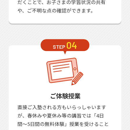
だくことで、お子さまの学習状況の共有
や、ご不明な点の確認ができます。
04
STEP
ご体験授業
直接ご入塾される方もいらっしゃいます
が、春休みや夏休み等の講習では「4日
間〜5日間の無料体験」授業を受けること