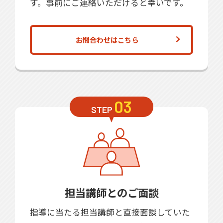
す。事前にご連絡いただけると幸いです。
お問合わせはこちら
03
STEP
担当講師とのご面談
指導に当たる担当講師と直接面談していた