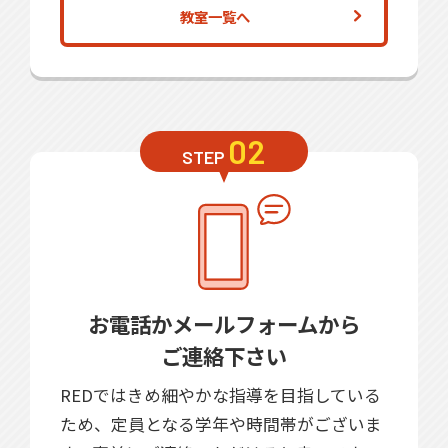
教室一覧へ
02
STEP
お電話かメールフォームから
ご連絡下さい
REDではきめ細やかな指導を目指している
ため、定員となる学年や時間帯がございま