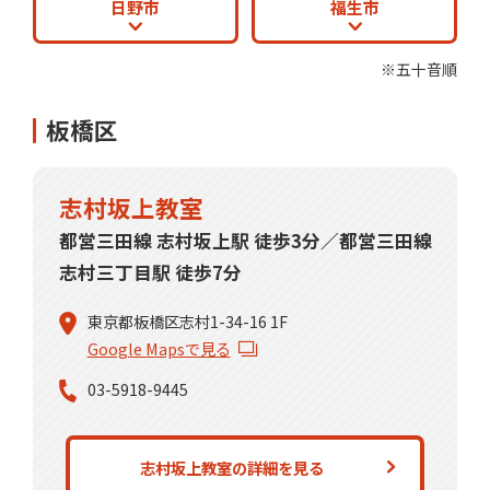
日野市
福生市
※五十音順
板橋区
志村坂上教室
都営三田線 志村坂上駅 徒歩3分／都営三田線
志村三丁目駅 徒歩7分
東京都板橋区志村1-34-16 1F
Google Mapsで見る
03-5918-9445
志村坂上教室の詳細を見る