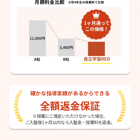
確かな指導実績があるからできる
全額返金保証
※授業にご満足いただけなかった場合、
ご入塾後1ヶ月以内なら入塾金・授業料を返金。