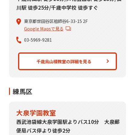
川駅 徒歩25分/千歳中学校 徒歩すぐ
東京都世田谷区祖師谷6-33-15 2F
Google Mapsで見る
03-5969-9281
千歳烏山榎教室の詳細を見る
練馬区
大泉学園教室
西武池袋線大泉学園駅よりバス10分 大泉郵
便局バス停より徒歩2分