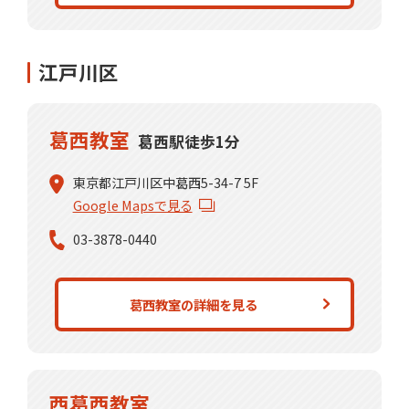
江戸川区
葛西教室
葛西駅徒歩1分
東京都江戸川区中葛西5-34-7 5F
Google Mapsで見る
03-3878-0440
葛西教室の詳細を見る
西葛西教室