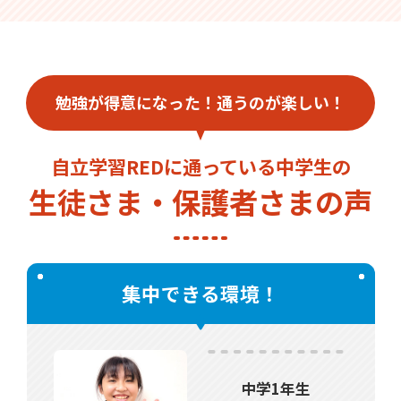
勉強が得意になった！通うのが楽しい！
自立学習REDに通っている中学生の
生徒さま・保護者さまの声
集中できる環境！
中学1年生