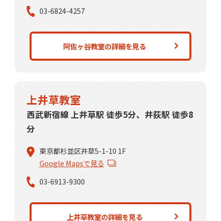
03-6824-4257
阿佐ヶ谷教室の詳細を見る
上井草教室
西武新宿線 上井草駅 徒歩5分、井荻駅 徒歩8
分
東京都杉並区井草5-1-10 1F
Google Mapsで見る
03-6913-9300
上井草教室の詳細を見る