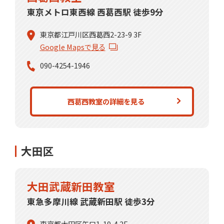
東京メトロ東西線 西葛西駅 徒歩9分
東京都江戸川区西葛西2-23-9 3F
Google Mapsで見る
090-4254-1946
西葛西教室の詳細を見る
大田区
大田武蔵新田教室
東急多摩川線 武蔵新田駅 徒歩3分
東京都大田区矢口1-19-4 2F