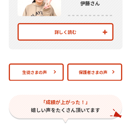
伊藤さん
詳しく読む
生徒さまの声
保護者さまの声
「成績が上がった！」
嬉しい声をたくさん頂いてます