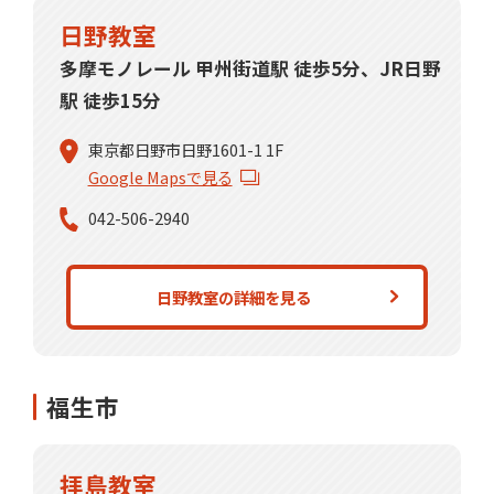
日野教室
多摩モノレール 甲州街道駅 徒歩5分、JR日野
駅 徒歩15分
東京都日野市日野1601-1 1F
Google Mapsで見る
042-506-2940
日野教室の詳細を見る
福生市
拝島教室