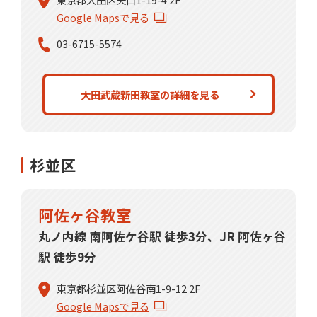
Google Mapsで見る
03-6715-5574
大田武蔵新田教室の詳細を見る
杉並区
阿佐ヶ谷教室
丸ノ内線 南阿佐ケ谷駅 徒歩3分、JR 阿佐ヶ谷
駅 徒歩9分
東京都杉並区阿佐谷南1-9-12 2F
Google Mapsで見る