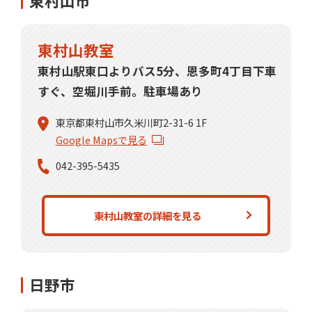
東村山市
東村山教室
東村山駅東口よりバス5分、恩多町4丁目下車
すぐ、空堀川手前。駐車場あり
東京都東村山市久米川町2-31-6 1F
Google Mapsで見る
042-395-5435
東村山教室の詳細を見る
日野市