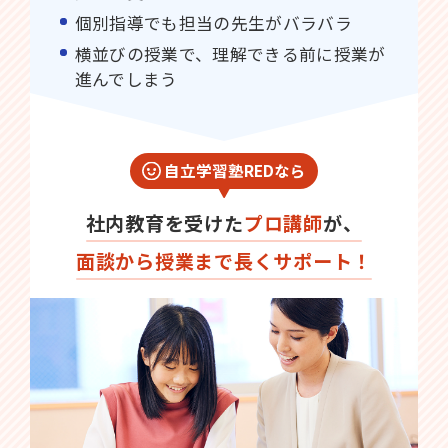
個別指導でも担当の先生がバラバラ
横並びの授業で、理解できる前に授業が
進んでしまう
自立学習塾REDなら
社内教育を受けた
プロ講師
が、
面談から授業まで長くサポート！