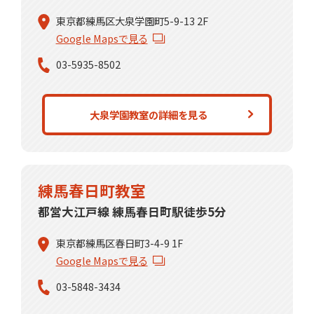
東京都練馬区大泉学園町5-9-13 2F
Google Mapsで見る
03-5935-8502
大泉学園教室の詳細を見る
練馬春日町教室
都営大江戸線 練馬春日町駅徒歩5分
東京都練馬区春日町3-4-9 1F
Google Mapsで見る
03-5848-3434