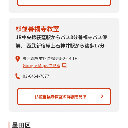
杉並善福寺教室
JR中央線荻窪駅からバス8分善福寺バス停
前、 西武新宿線上石神井駅から徒歩17分
東京都杉並区善福寺3-2-14 1F
Google Mapsで見る
03-6454-7677
杉並善福寺教室の詳細を見る
墨田区