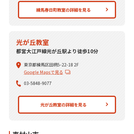
練馬春日町教室の詳細を見る
光が丘教室
都営大江戸線光が丘駅より徒歩10分
東京都練馬区田柄5-22-18 2F
Google Mapsで見る
03-5848-9077
光が丘教室の詳細を見る