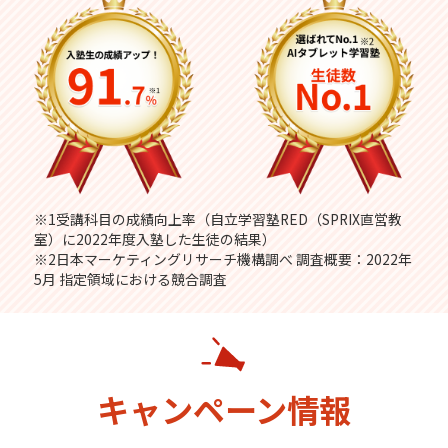
※1受講科目の成績向上率（自立学習塾RED（SPRIX直営教
室）に2022年度入塾した生徒の結果）
※2日本マーケティングリサーチ機構調べ 調査概要：2022年
5月 指定領域における競合調査
キャンペーン情報