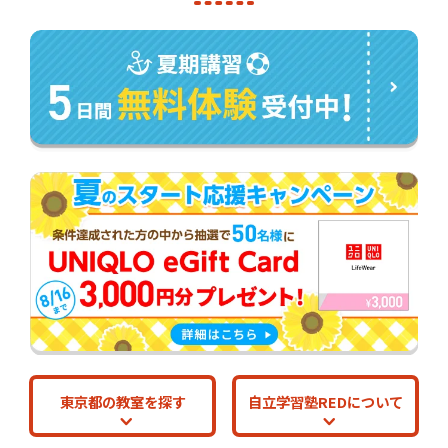
東京都の教室を探す
自立学習塾REDについて