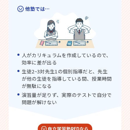
他塾では…
人がカリキュラムを作成しているので、
効率に差が出る
生徒2~3対先生1の個別指導だと、先生
が他の生徒を指導している間、授業時間
が無駄になる
演習量が足りず、実際のテストで自分で
問題が解けない
自立学習塾REDなら