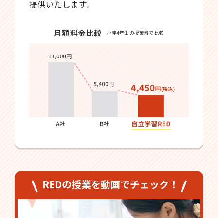
提供いたします。
月額料金比較
小学4年生の授業料で比較
REDの授業を動画でチェック！