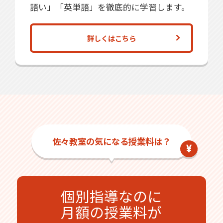
語い」「英単語」を徹底的に学習します。
詳しくはこちら
佐々教室の気になる授業料は？
個別指導なのに
月額の授業料が