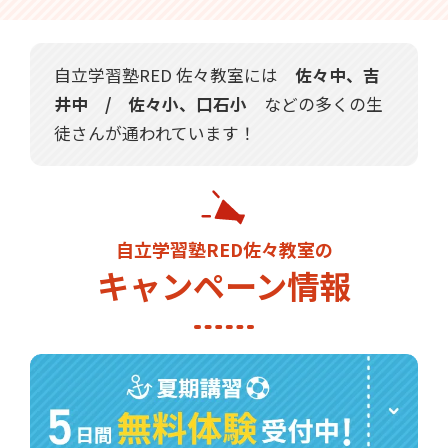
自立学習塾RED 佐々教室には
佐々中、吉
井中 / 佐々小、口石小
などの多くの生
徒さんが通われています！
自立学習塾RED佐々教室の
キャンペーン情報