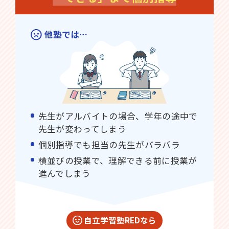
他塾では…
先生がアルバイトの場合、学年の途中で
先生が変わってしまう
個別指導でも担当の先生がバラバラ
横並びの授業で、理解できる前に授業が
進んでしまう
自立学習塾REDなら