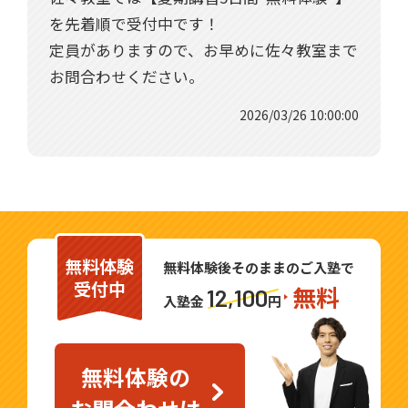
を先着順で受付中です！
定員がありますので、お早めに佐々教室まで
お問合わせください。
2026/03/26 10:00:00
無料体験
無料体験後そのままのご入塾で
受付中
無料
12,100
入塾金
円
無料体験の