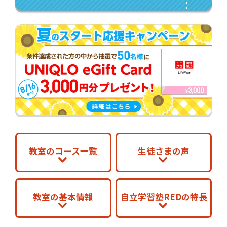
教室のコース一覧
生徒さまの声
教室の基本情報
自立学習塾REDの特長