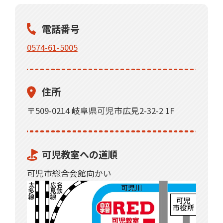
電話番号
0574-61-5005
住所
〒509-0214 岐阜県可児市広見2-32-2 1F
可児教室への道順
可児市総合会館向かい