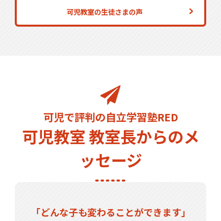
可児教室の生徒さまの声
可児で評判の自立学習塾RED
可児教室 教室長からのメ
ッセージ
「どんな子も変わることができます」