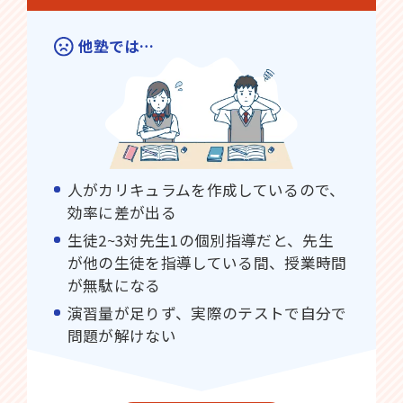
他塾では…
人がカリキュラムを作成しているので、
効率に差が出る
生徒2~3対先生1の個別指導だと、先生
が他の生徒を指導している間、授業時間
が無駄になる
演習量が足りず、実際のテストで自分で
問題が解けない