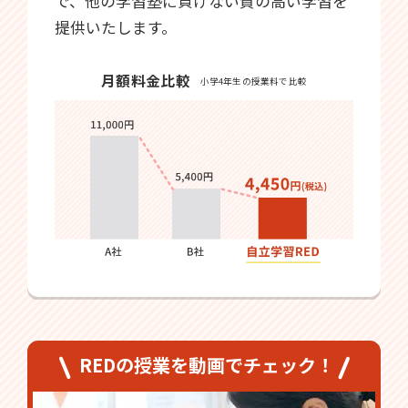
で、他の学習塾に負けない質の高い学習を
提供いたします。
月額料金比較
小学4年生の授業料で比較
REDの授業を動画でチェック！