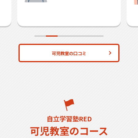
可児教室の口コミ
自立学習塾RED
可児教室のコース