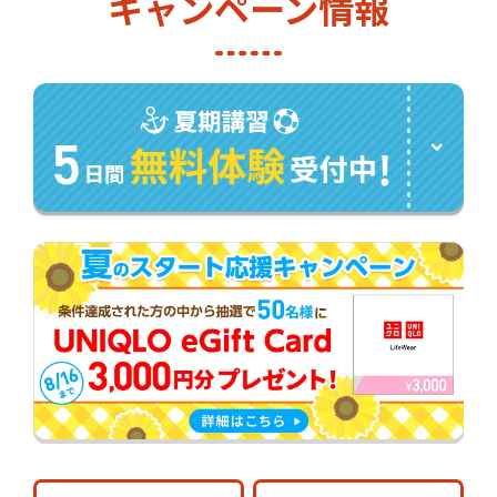
キャンペーン情報