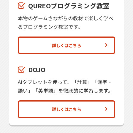
QUREOプログラミング教室
本物のゲームさながらの教材で楽しく学べ
るプログラミング教室です。
詳しくはこちら
DOJO
AIタブレットを使って、「計算」「漢字・
語い」「英単語」を徹底的に学習します。
詳しくはこちら