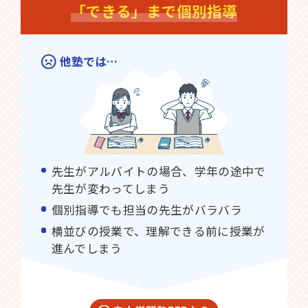
「できる」まで個別指導
他塾では…
先生がアルバイトの場合、学年の途中で
先生が変わってしまう
個別指導でも担当の先生がバラバラ
横並びの授業で、理解できる前に授業が
進んでしまう