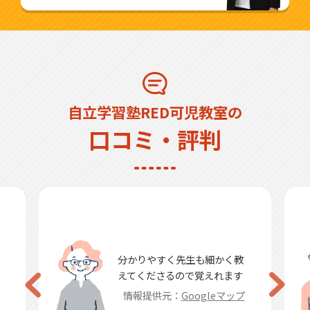
自立学習塾RED可児教室の
口コミ・評判
分かりやすく先生も細かく教
えてくださるので覚えれます
情報提供元：
Googleマップ