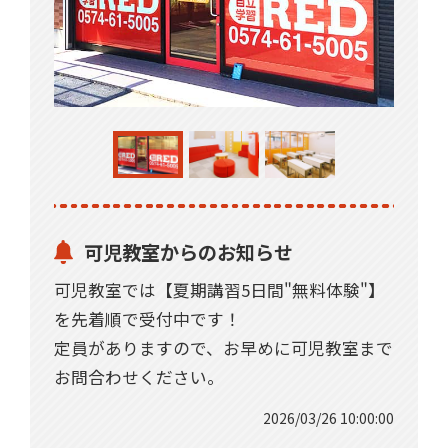
可児教室からのお知らせ
可児教室では【夏期講習5日間"無料体験"】
を先着順で受付中です！
定員がありますので、お早めに可児教室まで
お問合わせください。
2026/03/26 10:00:00