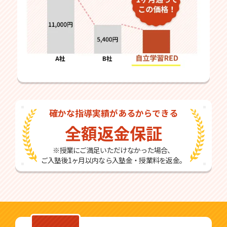
確かな指導実績があるからできる
全額返金保証
※授業にご満足いただけなかった場合、
ご入塾後1ヶ月以内なら入塾金・授業料を返金。