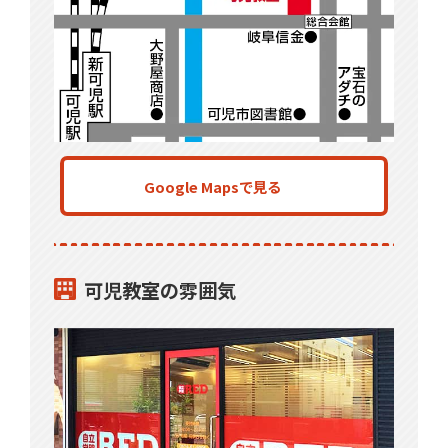
Google Mapsで見る
可児教室の雰囲気