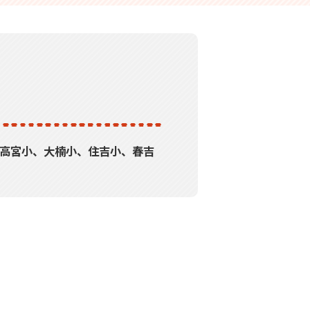
西高宮小、大楠小、住吉小、春吉