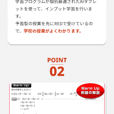
学習プログラムが個別最適されたAIタブレ
ットを使って、インプット学習を行いま
す。
予習型の授業を先にREDで受けているの
で、
学校の授業がよくわかります。