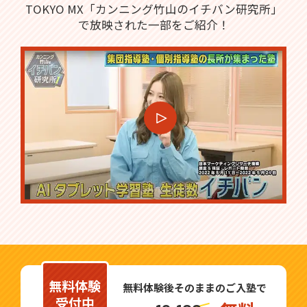
TOKYO MX「カンニング竹山のイチバン研究所」
で放映された一部をご紹介！
無料体験
無料体験後そのままのご入塾で
受付中