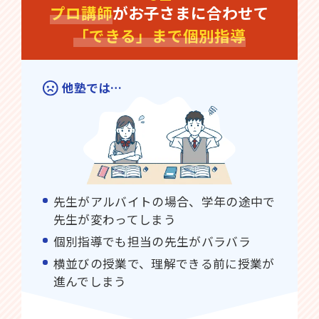
プロ講師
がお子さまに合わせて
「できる」まで個別指導
他塾では…
先生がアルバイトの場合、学年の途中で
先生が変わってしまう
個別指導でも担当の先生がバラバラ
横並びの授業で、理解できる前に授業が
進んでしまう