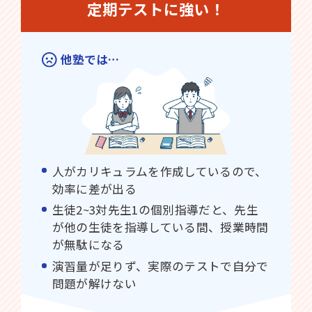
定期テストに強い！
他塾では…
人がカリキュラムを作成しているので、
効率に差が出る
生徒2~3対先生1の個別指導だと、先生
が他の生徒を指導している間、授業時間
が無駄になる
演習量が足りず、実際のテストで自分で
問題が解けない