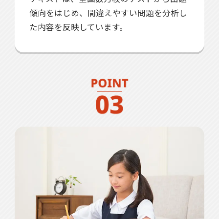
傾向をはじめ、間違えやすい問題を分析し
た内容を反映しています。