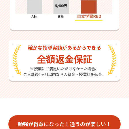
確かな指導実績があるからできる
全額返金保証
※授業にご満足いただけなかった場合、
ご入塾後1ヶ月以内なら入塾金・授業料を返金。
勉強が得意になった！通うのが楽しい！