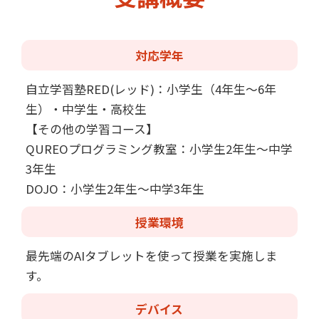
対応学年
自立学習塾RED(レッド)：小学生（4年生～6年
生）・中学生・高校生
【その他の学習コース】
QUREOプログラミング教室：小学生2年生～中学
3年生
DOJO：小学生2年生～中学3年生
授業環境
最先端のAIタブレットを使って授業を実施しま
す。
デバイス