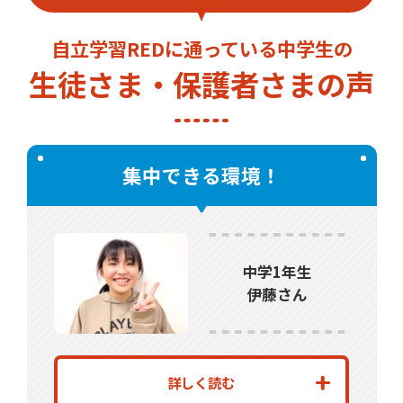
自立学習REDに通っている中学生の
生徒さま・保護者さまの声
集中できる環境！
中学1年生
伊藤さん
詳しく読む