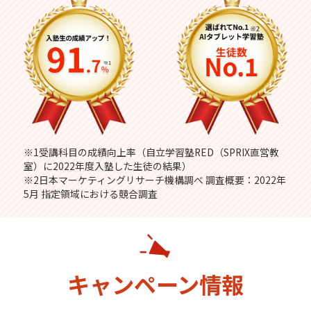
※1受講科目の成績向上率（自立学習塾RED（SPRIX直営教
室）に2022年度入塾した生徒の結果）
※2日本マーケティングリサーチ機構調べ 調査概要：2022年
5月 指定領域における競合調査
キャンペーン情報