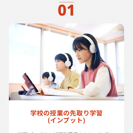
学校の授業の先取り学習
(インプット)