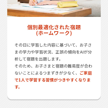
個別最適化された宿題
(ホームワーク)
その日に学習した内容に基づいて、お子さ
まの学力や学習状況、正誤の傾向をAIが分
析して宿題を出題します。
そのため、お子さまと宿題の難易度が合わ
ないことによるつまずきが少なく、
ご家庭
で1人で学習する習慣がつきやすくなりま
す。