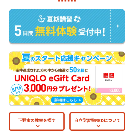
下野市の教室を探す
自立学習塾REDについて