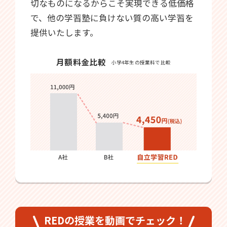
切なものになるからこそ実現できる低価格
で、他の学習塾に負けない質の高い学習を
提供いたします。
月額料金比較
小学4年生の授業料で比較
REDの授業を動画でチェック！