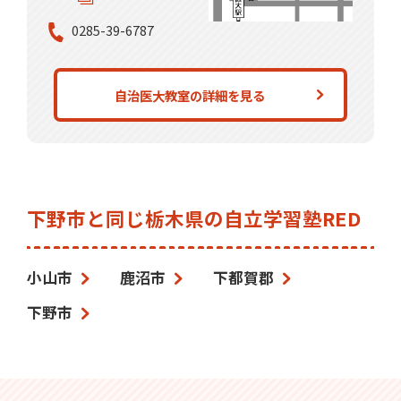
0285-39-6787
自治医大教室の詳細を見る
下野市と同じ栃木県の自立学習塾RED
小山市
鹿沼市
下都賀郡
下野市