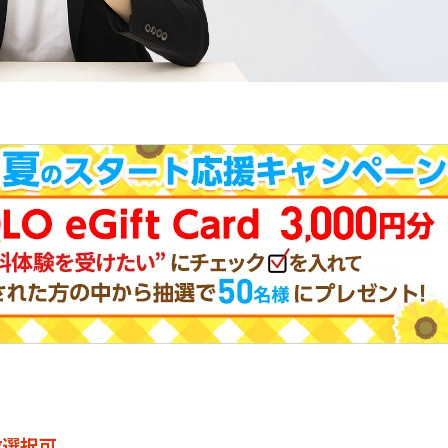
。
数選択可