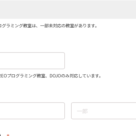
プログラミング教室は、一部未対応の教室があります。
REOプログラミング教室、DOJOのみ対応しています。
）