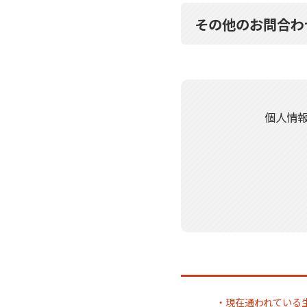
その他のお問合わ
個人情
・現在通われている