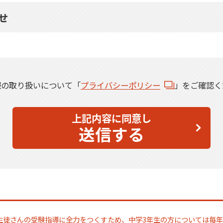
せ
報の取り扱いについて「
プライバシーポリシー
」をご確認く
上記内容に同意し
送信する
生徒さんの受験指導に全力をつくすため、中学3年生の方については毎年