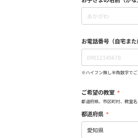
お電話番号（自宅また
※ハイフン無し半角数字でご
ご希望の教室
都道府県、市区町村、教室名
都道府県