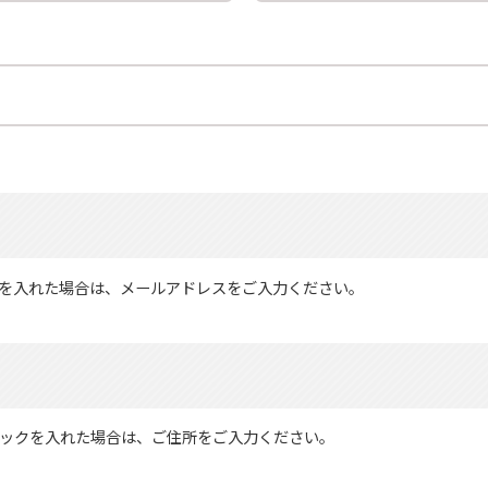
を入れた場合は、メールアドレスをご入力ください。
ックを入れた場合は、ご住所をご入力ください。