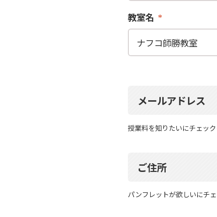
教室名
メールアドレス
授業料を知りたいにチェック
ご住所
パンフレットが欲しいにチェ