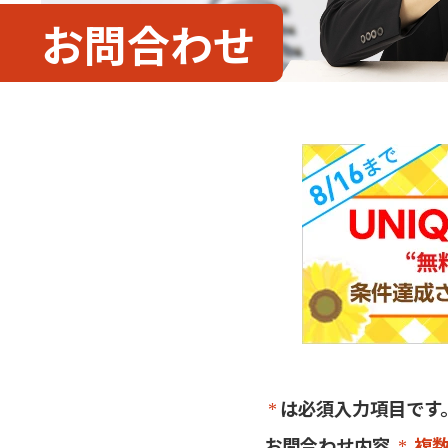
お問合わせ
は必須入力項目です
お問合わせ内容
複