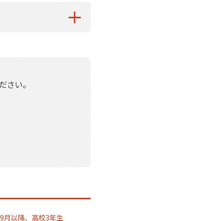
ださい。
9月以降、高校3年生