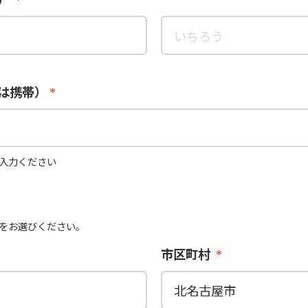
は携帯）
入力ください
をお選びください。
市区町村