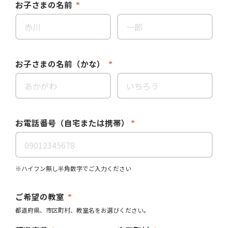
お子さまの名前
お子さまの名前（かな）
お電話番号（自宅または携帯）
※ハイフン無し半角数字でご入力ください
ご希望の教室
都道府県、市区町村、教室名をお選びください。