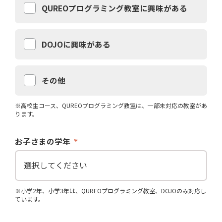
QUREOプログラミング教室に興味がある
DOJOに興味がある
その他
※高校生コース、QUREOプログラミング教室は、一部未対応の教室があ
ります。
お子さまの学年
※小学2年、小学3年は、QUREOプログラミング教室、DOJOのみ対応し
ています。