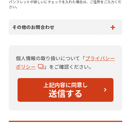
パンフレットが欲しいにチェックを入れた場合は、ご住所をご入力くだ
さい。
その他のお問合わせ
個人情報の取り扱いについて「
プライバシー
ポリシー
」をご確認ください。
上記内容に同意し
送信する