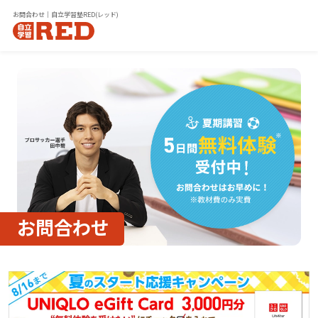
お問合わせ｜自立学習塾RED(レッド)
お問合わせ