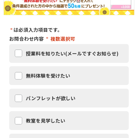
は必須入力項目です。
お問合わせ内容
複数選択可
授業料を知りたい(メールですぐお知らせ)
無料体験を受けたい
パンフレットが欲しい
教室を見学したい