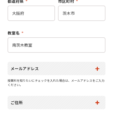
都道府県
市区町村
教室名
メールアドレス
授業料を知りたいにチェックを入れた場合は、メールアドレスをご入力
ください。
ご住所