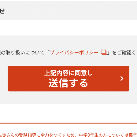
せ
報の取り扱いについて「
プライバシーポリシー
」をご確認く
上記内容に同意し
送信する
生徒さんの受験指導に全力をつくすため、中学3年生の方については毎年