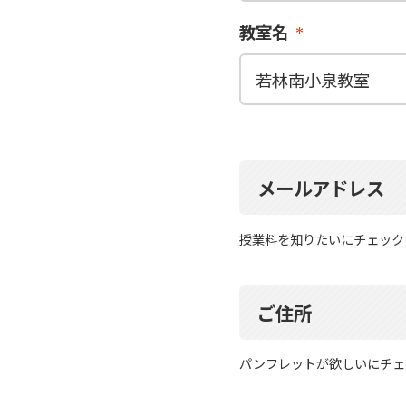
教室名
メールアドレス
授業料を知りたいにチェック
ご住所
パンフレットが欲しいにチェ