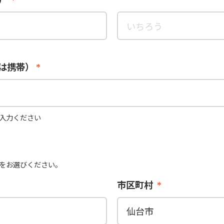
は携帯）
入力ください
をお選びください。
市区町村