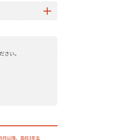
ださい。
9月以降、高校3年生