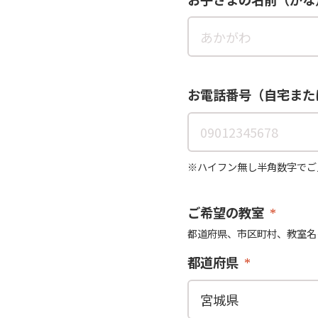
お電話番号（自宅また
※ハイフン無し半角数字でご
ご希望の教室
都道府県、市区町村、教室名
都道府県