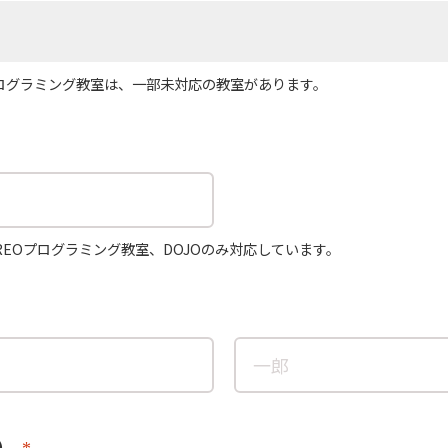
プログラミング教室は、一部未対応の教室があります。
REOプログラミング教室、DOJOのみ対応しています。
）