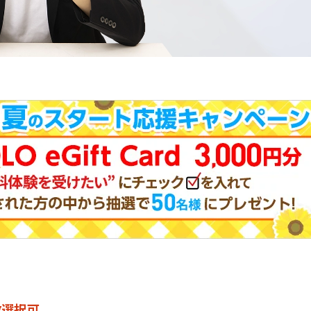
。
数選択可