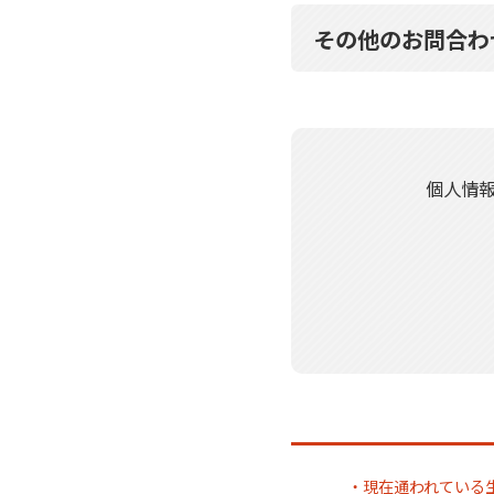
その他のお問合わ
個人情
・現在通われている