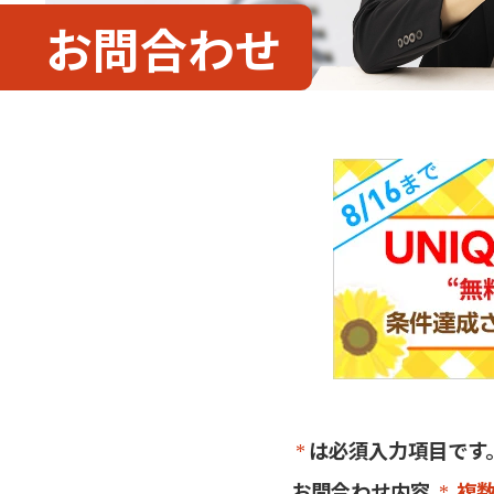
お問合わせ
は必須入力項目です
お問合わせ内容
複