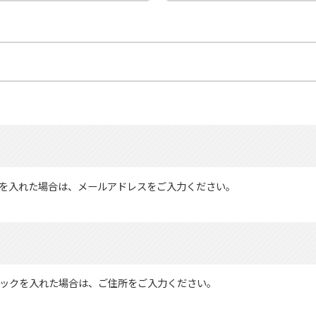
を入れた場合は、メールアドレスをご入力ください。
ックを入れた場合は、ご住所をご入力ください。