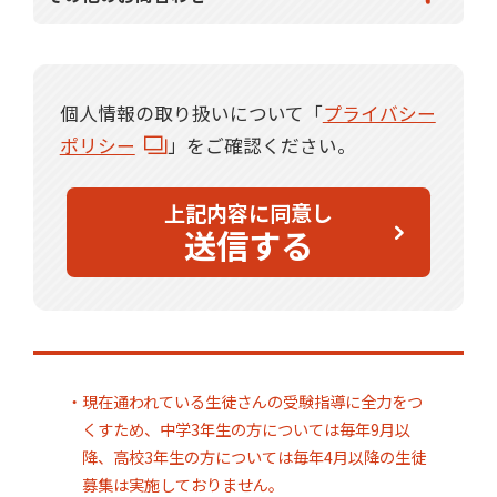
個人情報の取り扱いについて「
プライバシー
ポリシー
」をご確認ください。
上記内容に同意し
送信する
・現在通われている生徒さんの受験指導に全力をつ
くすため、中学3年生の方については毎年9月以
降、高校3年生の方については毎年4月以降の生徒
募集は実施しておりません。