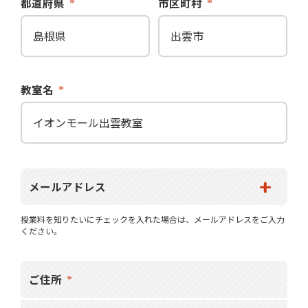
都道府県
市区町村
教室名
メールアドレス
授業料を知りたいにチェックを入れた場合は、メールアドレスをご入力
ください。
ご住所