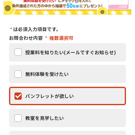
は必須入力項目です。
お問合わせ内容
複数選択可
授業料を知りたい(メールですぐお知らせ)
無料体験を受けたい
パンフレットが欲しい
教室を見学したい