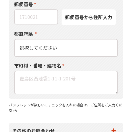
郵便番号
郵便番号から住所入力
都道府県
市町村・番地・建物名
パンフレットが欲しいにチェックを入れた場合は、ご住所をご入力くだ
さい。
その他のお問合わせ