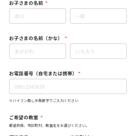
お子さまの名前
お子さまの名前（かな）
お電話番号（自宅または携帯）
※ハイフン無し半角数字でご入力ください
ご希望の教室
都道府県、市区町村、教室名をお選びください。