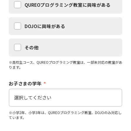
QUREOプログラミング教室に興味がある
DOJOに興味がある
その他
※高校生コース、QUREOプログラミング教室は、一部未対応の教室があ
ります。
お子さまの学年
※小学2年、小学3年は、QUREOプログラミング教室、DOJOのみ対応し
ています。