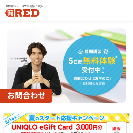
お問合わせ｜自立学習塾RED(レッド)
お問合わせ