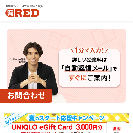
お問合わせ｜自立学習塾RED(レッド)
お問合わせ