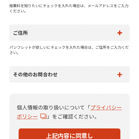
授業料を知りたいにチェックを入れた場合は、メールアドレスをご入力
ください。
ご住所
パンフレットが欲しいにチェックを入れた場合は、ご住所をご入力くだ
さい。
その他のお問合わせ
個人情報の取り扱いについて「
プライバシー
ポリシー
」をご確認ください。
上記内容に同意し