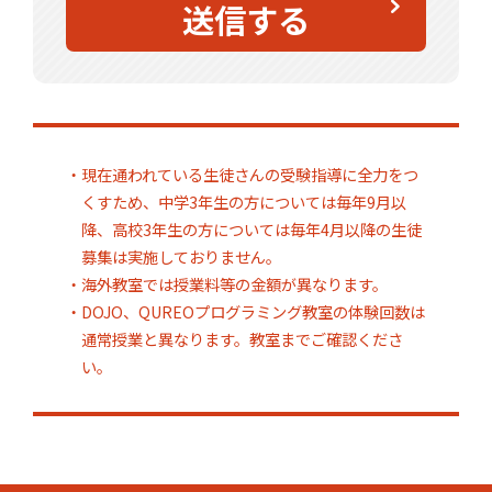
送信する
・現在通われている生徒さんの受験指導に全力をつ
くすため、中学3年生の方については毎年9月以
降、高校3年生の方については毎年4月以降の生徒
募集は実施しておりません。
・海外教室では授業料等の金額が異なります。
・DOJO、QUREOプログラミング教室の体験回数は
通常授業と異なります。教室までご確認くださ
い。