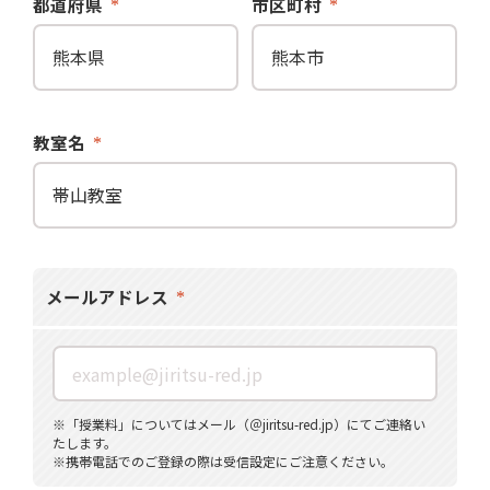
都道府県
市区町村
教室名
メールアドレス
※「授業料」についてはメール（＠jiritsu-red.jp）にてご連絡い
たします。
※携帯電話でのご登録の際は受信設定にご注意ください。