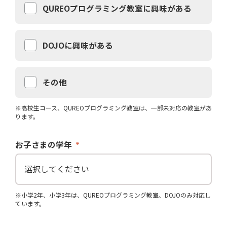
QUREOプログラミング教室に興味がある
DOJOに興味がある
その他
※高校生コース、QUREOプログラミング教室は、一部未対応の教室があ
ります。
お子さまの学年
※小学2年、小学3年は、QUREOプログラミング教室、DOJOのみ対応し
ています。