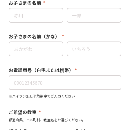
お子さまの名前
お子さまの名前（かな）
お電話番号（自宅または携帯）
※ハイフン無し半角数字でご入力ください
ご希望の教室
都道府県、市区町村、教室名をお選びください。