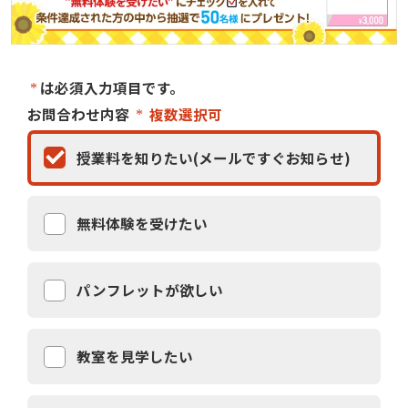
は必須入力項目です。
お問合わせ内容
複数選択可
授業料を知りたい(メールですぐお知らせ)
無料体験を受けたい
パンフレットが欲しい
教室を見学したい