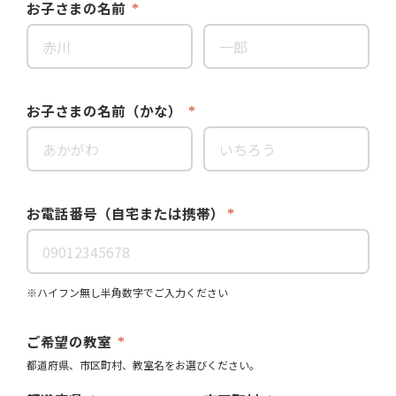
お子さまの名前
お子さまの名前（かな）
お電話番号（自宅または携帯）
※ハイフン無し半角数字でご入力ください
ご希望の教室
都道府県、市区町村、教室名をお選びください。