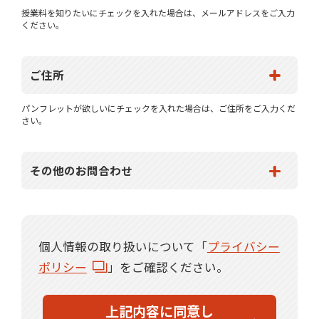
授業料を知りたいにチェックを入れた場合は、メールアドレスをご入力
ください。
ご住所
パンフレットが欲しいにチェックを入れた場合は、ご住所をご入力くだ
さい。
その他のお問合わせ
個人情報の取り扱いについて「
プライバシー
ポリシー
」をご確認ください。
上記内容に同意し