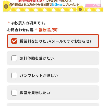
は必須入力項目です。
お問合わせ内容
複数選択可
授業料を知りたい(メールですぐお知らせ)
無料体験を受けたい
パンフレットが欲しい
教室を見学したい