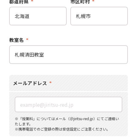
都道府県
市区町村
教室名
メールアドレス
※「授業料」についてはメール（＠jiritsu-red.jp）にてご連絡い
たします。
※携帯電話でのご登録の際は受信設定にご注意ください。