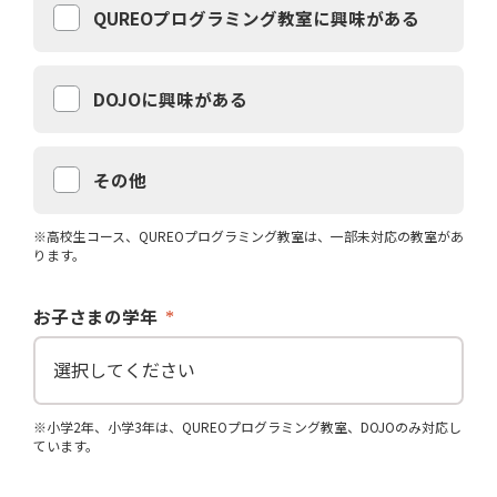
QUREOプログラミング教室に興味がある
DOJOに興味がある
その他
※高校生コース、QUREOプログラミング教室は、一部未対応の教室があ
ります。
お子さまの学年
※小学2年、小学3年は、QUREOプログラミング教室、DOJOのみ対応し
ています。