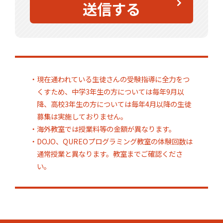
送信する
・現在通われている生徒さんの受験指導に全力をつ
くすため、中学3年生の方については毎年9月以
降、高校3年生の方については毎年4月以降の生徒
募集は実施しておりません。
・海外教室では授業料等の金額が異なります。
・DOJO、QUREOプログラミング教室の体験回数は
通常授業と異なります。教室までご確認くださ
い。