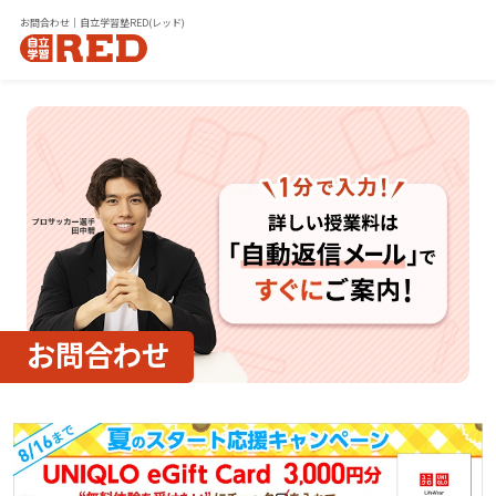
お問合わせ｜自立学習塾RED(レッド)
お問合わせ